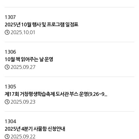
1307
2025년 10월 행사 및 프로그램 일정표
2025.10.01
1306
10월 책 읽어주는 날 운영
2025.09.27
1305
제17회 거창평생학습축제 도서관 부스 운영(9.26~9...
2025.09.23
1304
2025년 4분기 사물함 신청안내
2025.09.22