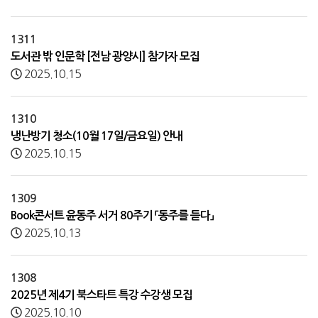
1311
도서관 밖 인문학 [전남 광양시] 참가자 모집
2025.10.15
1310
냉난방기 청소(10월 17일/금요일) 안내
2025.10.15
1309
Book콘서트 윤동주 서거 80주기 「동주를 듣다」
2025.10.13
1308
2025년 제4기 북스타트 특강 수강생 모집
2025.10.10