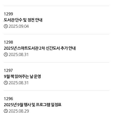
1299
도서관 단수 및 정전 안내
2025.09.04
1298
2025년 스마트도서관 2차 신간도서 추가 안내
2025.08.31
1297
9월 책 읽어주는 날 운영
2025.08.31
1296
2025년 9월 행사 및 프로그램 일정표
2025.08.29