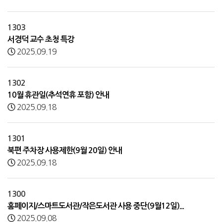
1303
서경덕 교수 초청 특강
2025.09.19
1302
10월 휴관일(추석연휴 포함) 안내
2025.09.18
1301
북편 주차장 사용제한(9월 20일) 안내
2025.09.18
1300
홈페이지/스마트도서관/작은도서관 사용 중단(9월12일)...
2025.09.08