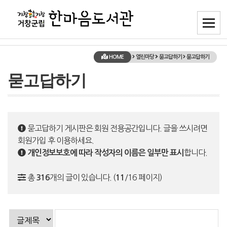
HOME
열린마당
묻고답하기
묻고답하기
묻고답하기
묻고답하기 게시판은 회원 전용공간입니다. 글을 쓰시려면
회원가입 후 이용하세요.
합니다.
개인정보보호에 따라 작성자의 이름은 일부만 표시
총
개의 글이 있습니다. (
/16 페이지)
316
11