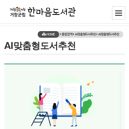
HOME
통합검색
AI맞춤형도서추천
AI맞춤형도서추천
AI맞춤형도서추천