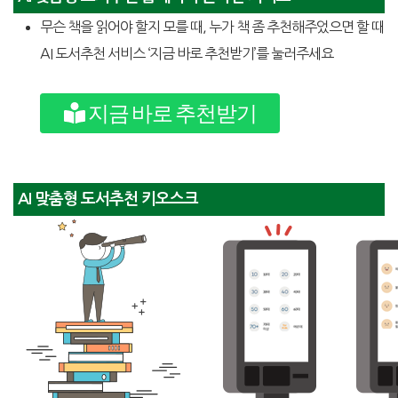
무슨 책을 읽어야 할지 모를 때, 누가 책 좀 추천해주었으면 할 때
AI 도서추천 서비스 ‘지금 바로 추천받기’를 눌러주세요
지금 바로 추천받기
AI 맞춤형 도서추천 키오스크