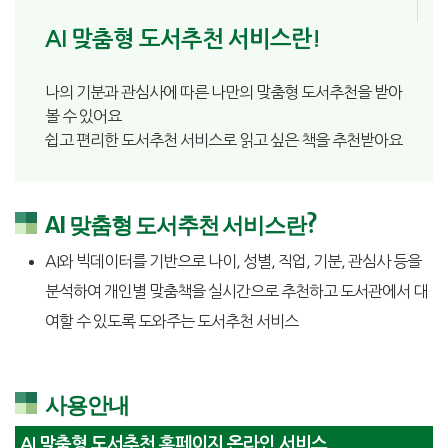
AI 맞춤형 도서추천 서비스란!
나의 기분과 관심사에 따른 나만의 맞춤형 도서추천을 받아
볼 수 있어요
쉽고 편리한 도서추천 서비스로 읽고 싶은 책을 추천받아요
AI 맞춤형 도서추천 서비스란?
AI와 빅데이터를 기반으로 나이, 성별, 직업, 기분, 관심사 등을
분석하여 개인별 맞춤책을 실시간으로 추천하고 도서관에서 대
여할 수 있도록 도와주는 도서추천 서비스
사용안내
AI 맞춤형 도서추천 홈페이지 온라인 서비스