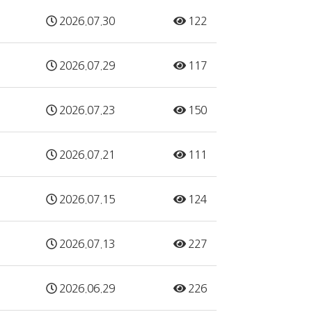
2026.07.30
122
2026.07.29
117
2026.07.23
150
2026.07.21
111
2026.07.15
124
2026.07.13
227
2026.06.29
226