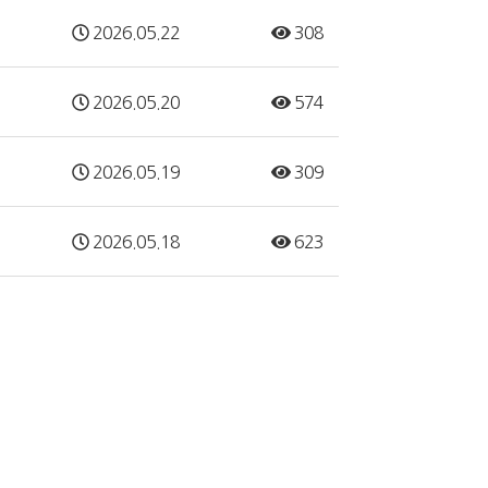
2026.05.22
308
2026.05.20
574
2026.05.19
309
2026.05.18
623