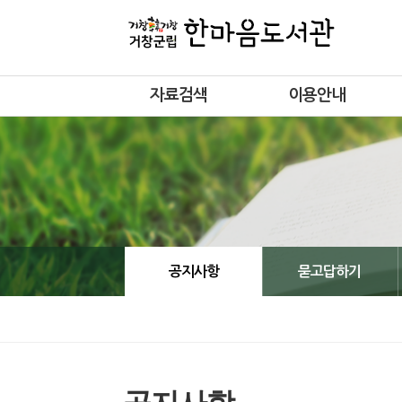
자료검색
이용안내
공지사항
묻고답하기