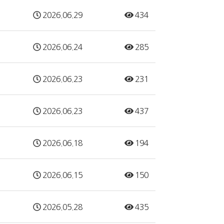
2026.06.29
434
2026.06.24
285
2026.06.23
231
2026.06.23
437
2026.06.18
194
2026.06.15
150
2026.05.28
435