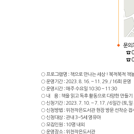
○ 프로그램명 : 책으로 만나는 세상 ! 북적북적 책
○ 운영기간 : 2023. 8. 16. ~ 11. 29. / 16회 운영
○ 운영시간 : 매주 수요일 10:30 ~ 11:30
○ 내 용 : 책을 읽고 독후 활동으로 다양한 만들기
○ 신청기간 : 2023. 7. 10. ~ 7. 17. / 6일간 (토,
○ 신청방법 : 위천작은도서관 현장 방문 선착순 접
○ 신청대상 : 관내 3~5세 영유아
○ 모집인원 : 10명 내외
○ 운영장소 : 위천작은도서관