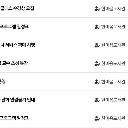
클래스 수강생 모집
한마음도서관
및 프로그램 일정표
한마음도서관
차 서비스 확대 시행
한마음도서관
 교수 초청 특강
한마음도서관
운영
한마음도서관
표전화 연결불가 안내
한마음도서관
및 프로그램 일정표
한마음도서관