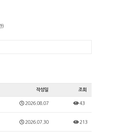
관)
작성일
조회
2026.08.07
43
2026.07.30
213