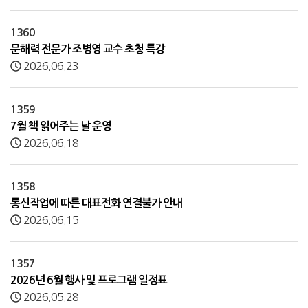
1360
문해력 전문가 조병영 교수 초청 특강
2026.06.23
1359
7월 책 읽어주는 날 운영
2026.06.18
1358
통신작업에 따른 대표전화 연결불가 안내
2026.06.15
1357
2026년 6월 행사 및 프로그램 일정표
2026.05.28