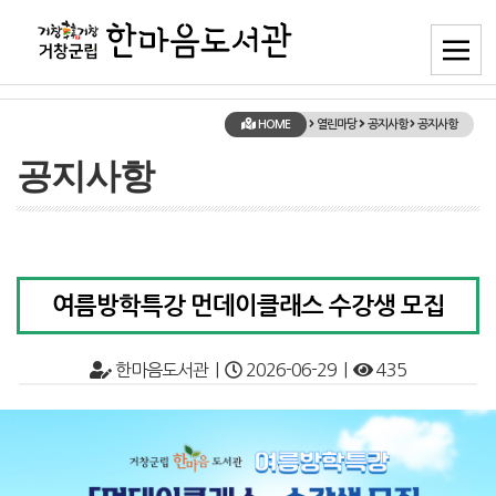
HOME
열린마당
공지사항
공지사항
공지사항
여름방학특강 먼데이클래스 수강생 모집
한마음도서관 |
2026-06-29 |
435