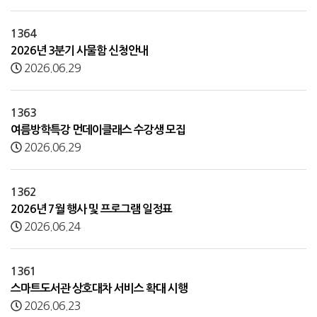
1364
2026년 3분기 사물함 신청안내
2026.06.29
1363
여름방학특강 먼데이클래스 수강생 모집
2026.06.29
1362
2026년 7월 행사 및 프로그램 일정표
2026.06.24
1361
스마트도서관 상호대차 서비스 확대 시행
2026.06.23