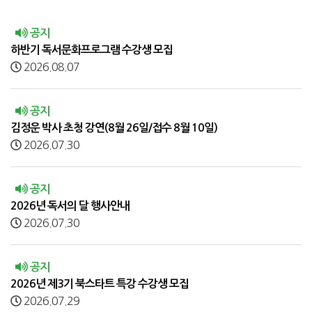
공지
하반기 독서문화프로그램 수강생 모집
2026.08.07
공지
김정운 박사 초청 강연(8월 26일/접수 8월 10일)
2026.07.30
공지
2026년 독서의 달 행사안내
2026.07.30
공지
2026년 제3기 북스타트 특강 수강생 모집
2026.07.29