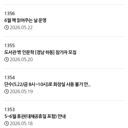
1356
6월 책 읽어주는 날 운영
2026.05.22
1355
도서관 밖 인문학 [경남 하동] 참가자 모집
2026.05.20
1354
단수(5.22/금 8시~10시)로 화장실 사용 불가 안...
2026.05.19
1353
5~6월 휴관(대체공휴일 포함) 안내
2026.05.18