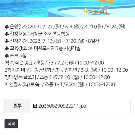
♣ 운영일자 : 2026. 7. 27.(월) / 8. 3.(월) / 8. 10.(월) / 8. 24.(월)
♣ 신청대상 : 거창군 소재 초등학생
♣ 신청기간 : 2026. 7. 13.(월) ~ 7. 20.(월) / 8일간
♣ 교육장소 : 한마음도서관 3층 시청각실
♣ 프로그램
책 속 작은 정원 / 초등 1~3 / 7.27. (월) 10:00~12:00
2학기를 바꾸는 여름방학 / 초등 전학년 / 8. 3. (월) / 10:00~12:00
정답 없는 글쓰기 / 초등 4~6 / 8.10. (월) / 10:00~12:00
자연을 시(時)로 쏙! / 초등 1~3 / 8.24. (월) / 10:00~12:00
202606290922211.jpg
첨부
목록