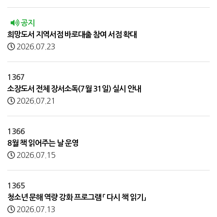
공지
희망도서 지역서점 바로대출 참여 서점 확대
2026.07.23
1367
소장도서 전체 장서소독(7월 31일) 실시 안내
2026.07.21
1366
8월 책 읽어주는 날 운영
2026.07.15
1365
청소년 문해 역량 강화 프로그램 「 다시 책 읽기」
2026.07.13