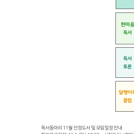
독서동아리 11월 선정도서 및 모임일정 안내