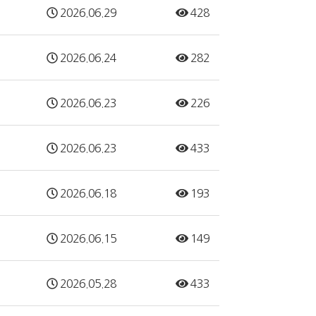
2026.06.29
428
2026.06.24
282
2026.06.23
226
2026.06.23
433
2026.06.18
193
2026.06.15
149
2026.05.28
433