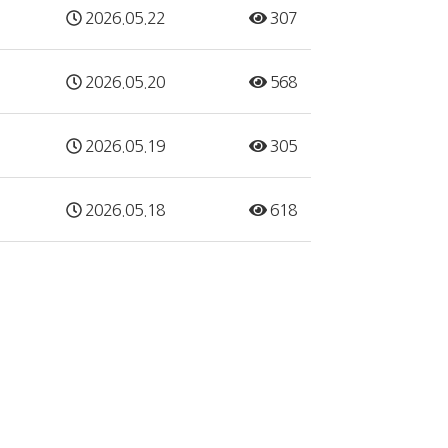
2026.05.22
307
2026.05.20
568
2026.05.19
305
2026.05.18
618