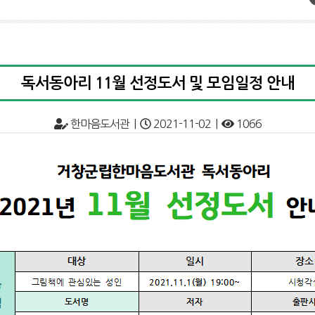
독서동아리 11월 선정도서 및 모임일정 안내
한마음도서관 |
2021-11-02 |
1066