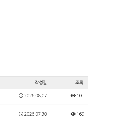
작성일
조회
2026.08.07
10
2026.07.30
169