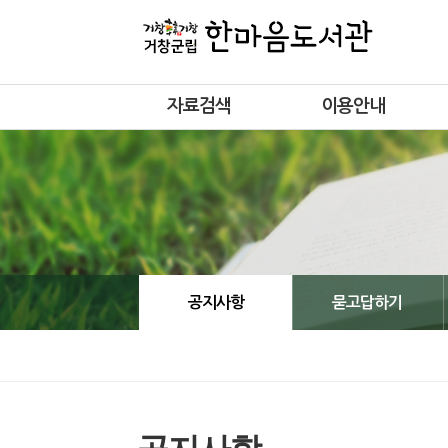
자료검색
이용안내
공지사항
묻고답하기