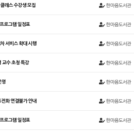
클래스 수강생 모집
한마음도서관
및 프로그램 일정표
한마음도서관
차 서비스 확대 시행
한마음도서관
 교수 초청 특강
한마음도서관
운영
한마음도서관
표전화 연결불가 안내
한마음도서관
및 프로그램 일정표
한마음도서관