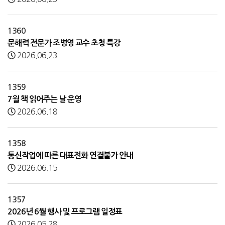
1360
문해력 전문가 조병영 교수 초청 특강
2026.06.23
1359
7월 책 읽어주는 날 운영
2026.06.18
1358
통신작업에 따른 대표전화 연결불가 안내
2026.06.15
1357
2026년 6월 행사 및 프로그램 일정표
2026.05.28