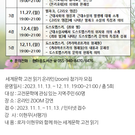
세계문학 고전 읽기 온라인(zoom) 참가자 모집
운영일시 : 2023. 11. 13. ~ 12. 11. 19:00~21:00 / 총 5회
대 상 : 고전문학에 관심 있는 지역주민 60명
장 소 : 온라인 ZOOM 강연
접 수 : 2023. 11. 1. ~ 11. 13. / 인터넷 접수
강 사 : 이현우(서평가)
내 용 : 로쟈 이현우와 함께 하는 세계문학 고전 읽기