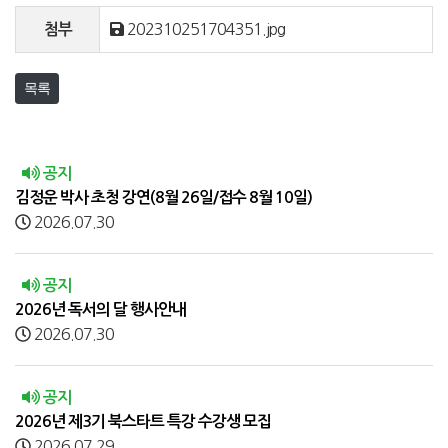
202310251704351.jpg
첨부
목록
공지
김정운 박사 초청 강연(8월 26일/접수 8월 10일)
2026.07.30
공지
2026년 독서의 달 행사안내
2026.07.30
공지
2026년 제3기 북스타트 특강 수강생 모집
2026.07.29