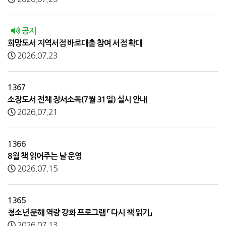
공지
희망도서 지역서점 바로대출 참여 서점 확대
2026.07.23
1367
소장도서 전체 장서소독(7월 31일) 실시 안내
2026.07.21
1366
8월 책 읽어주는 날 운영
2026.07.15
1365
청소년 문해 역량 강화 프로그램 「 다시 책 읽기」
2026.07.13