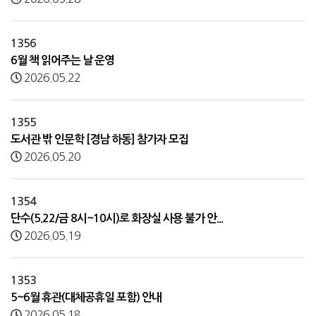
1356
6월 책 읽어주는 날 운영
2026.05.22
1355
도서관 밖 인문학 [경남 하동] 참가자 모집
2026.05.20
1354
단수(5.22/금 8시~10시)로 화장실 사용 불가 안...
2026.05.19
1353
5~6월 휴관(대체공휴일 포함) 안내
2026.05.18