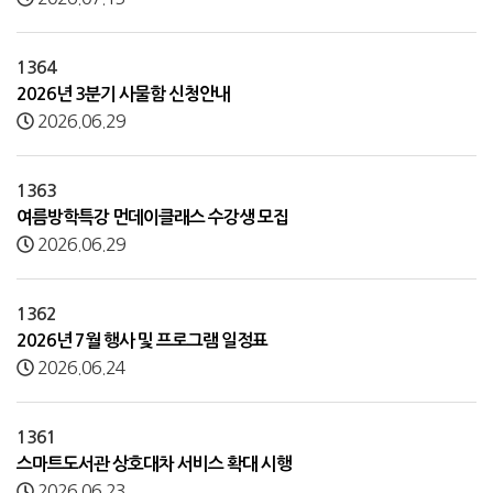
1364
2026년 3분기 사물함 신청안내
2026.06.29
1363
여름방학특강 먼데이클래스 수강생 모집
2026.06.29
1362
2026년 7월 행사 및 프로그램 일정표
2026.06.24
1361
스마트도서관 상호대차 서비스 확대 시행
2026.06.23