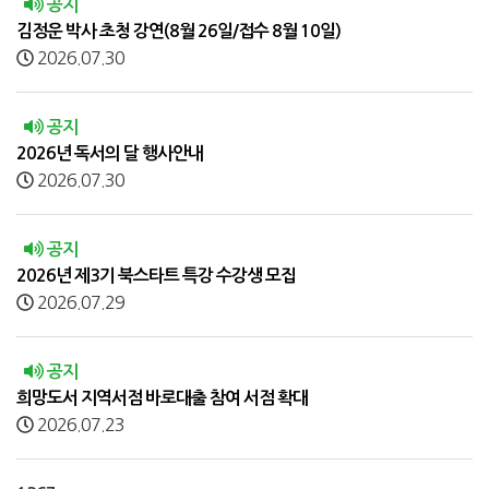
공지
김정운 박사 초청 강연(8월 26일/접수 8월 10일)
2026.07.30
공지
2026년 독서의 달 행사안내
2026.07.30
공지
2026년 제3기 북스타트 특강 수강생 모집
2026.07.29
공지
희망도서 지역서점 바로대출 참여 서점 확대
2026.07.23