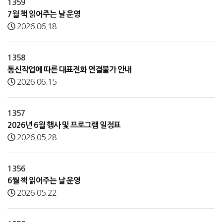
1359
7월 책 읽어주는 날 운영
2026.06.18
1358
통신작업에 따른 대표전화 연결불가 안내
2026.06.15
1357
2026년 6월 행사 및 프로그램 일정표
2026.05.28
1356
6월 책 읽어주는 날 운영
2026.05.22