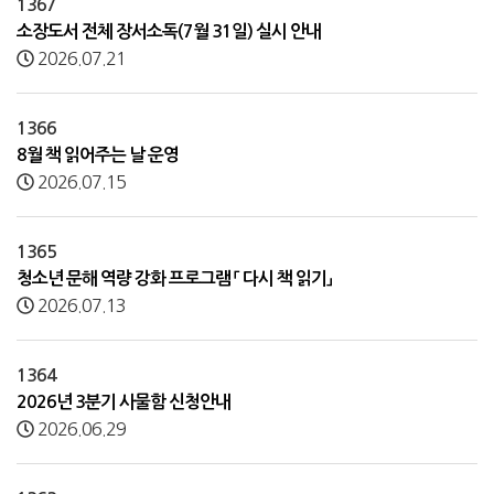
1367
소장도서 전체 장서소독(7월 31일) 실시 안내
2026.07.21
1366
8월 책 읽어주는 날 운영
2026.07.15
1365
청소년 문해 역량 강화 프로그램 「 다시 책 읽기」
2026.07.13
1364
2026년 3분기 사물함 신청안내
2026.06.29