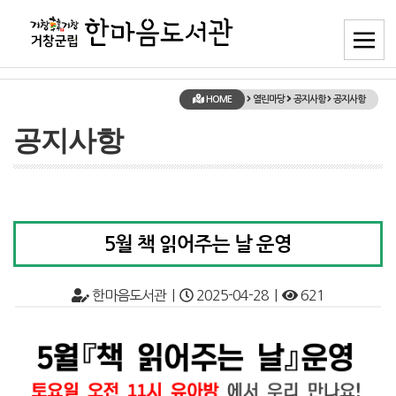
HOME
열린마당
공지사항
공지사항
공지사항
5월 책 읽어주는 날 운영
한마음도서관 |
2025-04-28 |
621