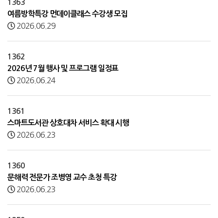
1363
여름방학특강 먼데이클래스 수강생 모집
2026.06.29
1362
2026년 7월 행사 및 프로그램 일정표
2026.06.24
1361
스마트도서관 상호대차 서비스 확대 시행
2026.06.23
1360
문해력 전문가 조병영 교수 초청 특강
2026.06.23