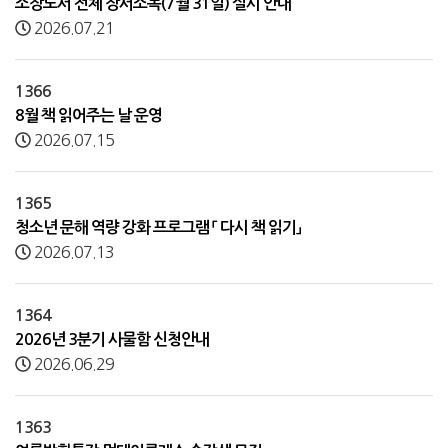
소장도서 전체 장서소독(7월 31일) 실시 안내
2026.07.21
1366
8월 책 읽어주는 날 운영
2026.07.15
1365
청소년 문해 역량 강화 프로그램 「 다시 책 읽기」
2026.07.13
1364
2026년 3분기 사물함 신청안내
2026.06.29
1363