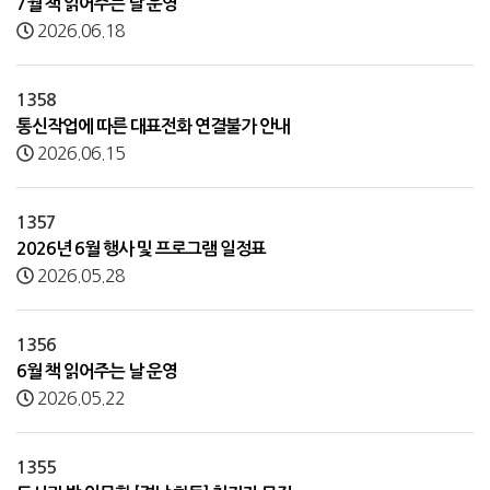
7월 책 읽어주는 날 운영
2026.06.18
1358
통신작업에 따른 대표전화 연결불가 안내
2026.06.15
1357
2026년 6월 행사 및 프로그램 일정표
2026.05.28
1356
6월 책 읽어주는 날 운영
2026.05.22
1355