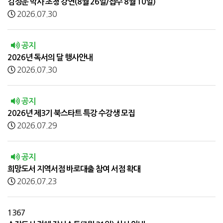
김정운 박사 초청 강연(8월 26일/접수 8월 10일)
2026.07.30
공지
2026년 독서의 달 행사안내
2026.07.30
공지
2026년 제3기 북스타트 특강 수강생 모집
2026.07.29
공지
희망도서 지역서점 바로대출 참여 서점 확대
2026.07.23
1367