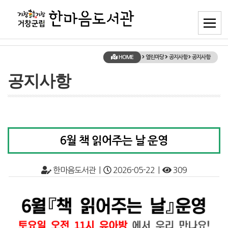
HOME
열린마당
공지사항
공지사항
공지사항
6월 책 읽어주는 날 운영
한마음도서관 |
2026-05-22 |
309