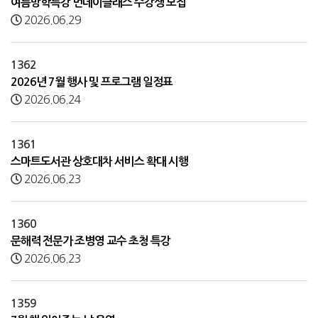
여름방학특강 먼데이클래스 수강생 모집
2026.06.29
1362
2026년 7월 행사 및 프로그램 일정표
2026.06.24
1361
스마트도서관 상호대차 서비스 확대 시행
2026.06.23
1360
문해력 전문가 조병영 교수 초청 특강
2026.06.23
1359