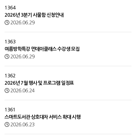
1364
2026년 3분기 사물함 신청안내
2026.06.29
1363
여름방학특강 먼데이클래스 수강생 모집
2026.06.29
1362
2026년 7월 행사 및 프로그램 일정표
2026.06.24
1361
스마트도서관 상호대차 서비스 확대 시행
2026.06.23