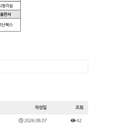
작성일
조회
2026.08.07
42