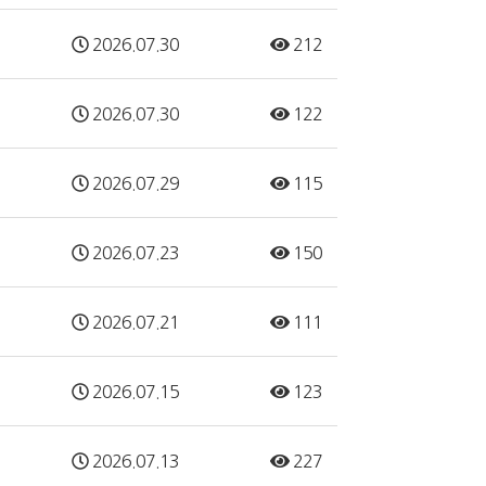
2026.07.30
212
2026.07.30
122
2026.07.29
115
2026.07.23
150
2026.07.21
111
2026.07.15
123
2026.07.13
227