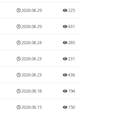
2026.06.29
225
2026.06.29
431
2026.06.24
285
2026.06.23
231
2026.06.23
436
2026.06.18
194
2026.06.15
150