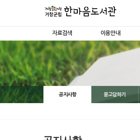
자료검색
이용안내
공지사항
묻고답하기