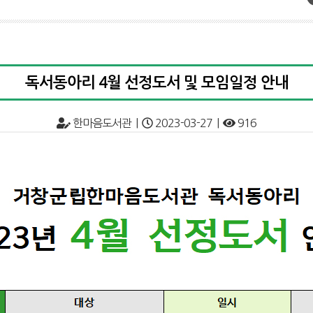
독서동아리 4월 선정도서 및 모임일정 안내
한마음도서관 |
2023-03-27 |
916