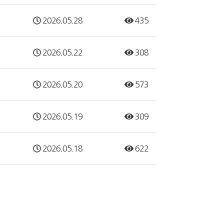
2026.05.28
435
2026.05.22
308
2026.05.20
573
2026.05.19
309
2026.05.18
622