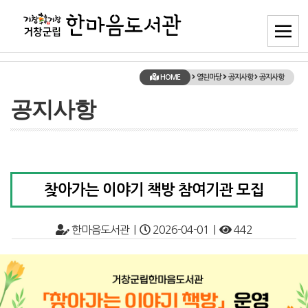
HOME
열린마당
공지사항
공지사항
공지사항
찾아가는 이야기 책방 참여기관 모집
한마음도서관 |
2026-04-01 |
442