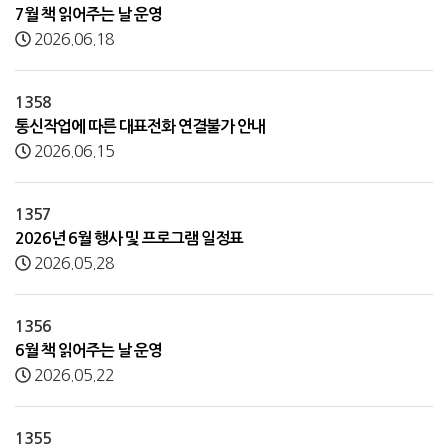
7월 책 읽어주는 날 운영
2026.06.18
1358
통신작업에 따른 대표전화 연결불가 안내
2026.06.15
1357
2026년 6월 행사 및 프로그램 일정표
2026.05.28
1356
6월 책 읽어주는 날 운영
2026.05.22
1355