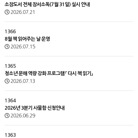
소장도서 전체 장서소독(7월 31일) 실시 안내
2026.07.21
1366
8월 책 읽어주는 날 운영
2026.07.15
1365
청소년 문해 역량 강화 프로그램 「 다시 책 읽기」
2026.07.13
1364
2026년 3분기 사물함 신청안내
2026.06.29
1363