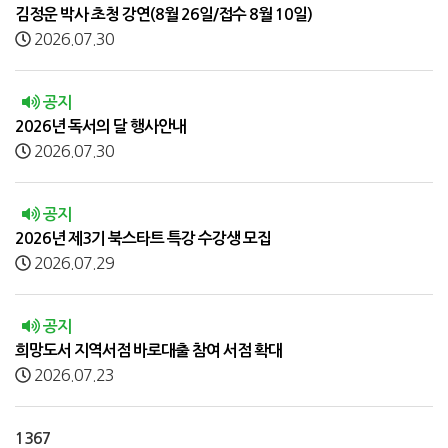
김정운 박사 초청 강연(8월 26일/접수 8월 10일)
2026.07.30
공지
2026년 독서의 달 행사안내
2026.07.30
공지
2026년 제3기 북스타트 특강 수강생 모집
2026.07.29
공지
희망도서 지역서점 바로대출 참여 서점 확대
2026.07.23
1367