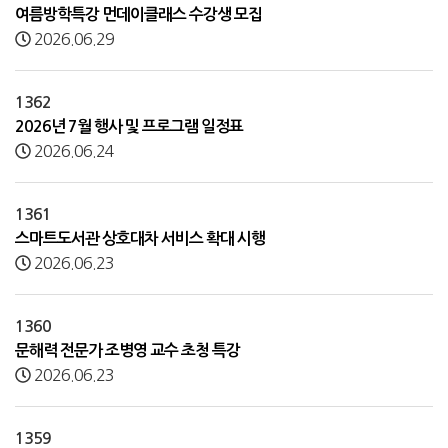
여름방학특강 먼데이클래스 수강생 모집
2026.06.29
1362
2026년 7월 행사 및 프로그램 일정표
2026.06.24
1361
스마트도서관 상호대차 서비스 확대 시행
2026.06.23
1360
문해력 전문가 조병영 교수 초청 특강
2026.06.23
1359